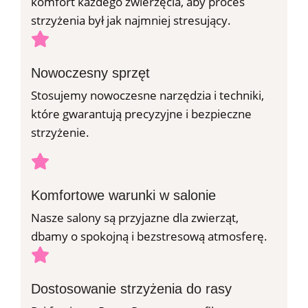
komfort każdego zwierzęcia, aby proces
strzyżenia był jak najmniej stresujący.
Nowoczesny sprzęt
Stosujemy nowoczesne narzędzia i techniki,
które gwarantują precyzyjne i bezpieczne
strzyżenie.
Komfortowe warunki w salonie
Nasze salony są przyjazne dla zwierząt,
dbamy o spokojną i bezstresową atmosferę.
Dostosowanie strzyżenia do rasy