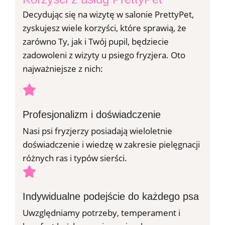
Decydując się na wizytę w salonie PrettyPet,
zyskujesz wiele korzyści, które sprawią, że
zarówno Ty, jak i Twój pupil, będziecie
zadowoleni z wizyty u psiego fryzjera. Oto
najważniejsze z nich:
Profesjonalizm i doświadczenie
Nasi psi fryzjerzy posiadają wieloletnie
doświadczenie i wiedzę w zakresie pielęgnacji
różnych ras i typów sierści.
Indywidualne podejście do każdego psa
Uwzględniamy potrzeby, temperament i