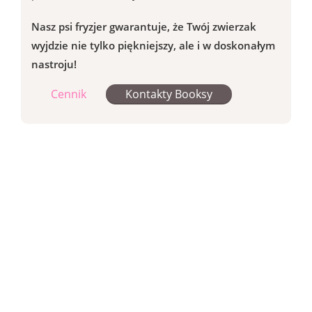
Nasz psi fryzjer gwarantuje, że Twój zwierzak
wyjdzie nie tylko piękniejszy, ale i w doskonałym
nastroju!
Cennik
Kontakty Booksy