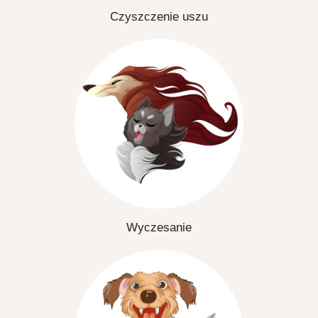
Czyszczenie uszu
Wyczesanie