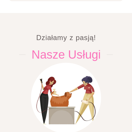
Działamy z pasją!
Nasze Usługi