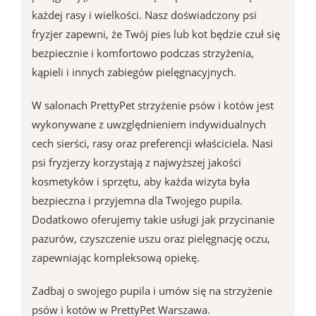
każdej rasy i wielkości. Nasz doświadczony psi
fryzjer zapewni, że Twój pies lub kot będzie czuł się
bezpiecznie i komfortowo podczas strzyżenia,
kąpieli i innych zabiegów pielęgnacyjnych.
W salonach PrettyPet strzyżenie psów i kotów jest
wykonywane z uwzględnieniem indywidualnych
cech sierści, rasy oraz preferencji właściciela. Nasi
psi fryzjerzy korzystają z najwyższej jakości
kosmetyków i sprzętu, aby każda wizyta była
bezpieczna i przyjemna dla Twojego pupila.
Dodatkowo oferujemy takie usługi jak przycinanie
pazurów, czyszczenie uszu oraz pielęgnację oczu,
zapewniając kompleksową opiekę.
Zadbaj o swojego pupila i umów się na strzyżenie
psów i kotów w PrettyPet Warszawa.