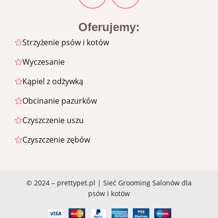
Oferujemy:
Strzyżenie psów i kotów
Wyczesanie
Kąpiel z odżywką
Obcinanie pazurków
Czyszczenie uszu
Czyszczenie zębów
© 2024 – prettypet.pl | Sieć Grooming Salonów dla
psów i kotów