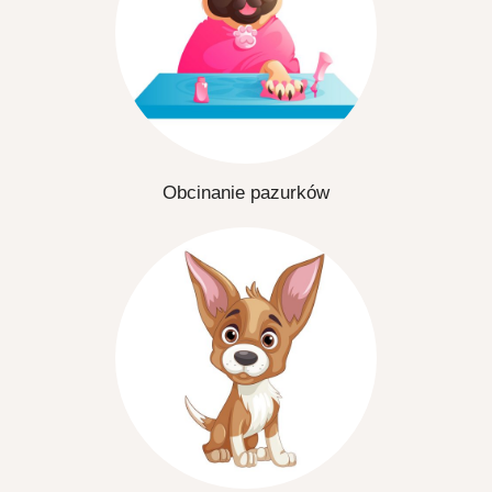
Obcinanie pazurków