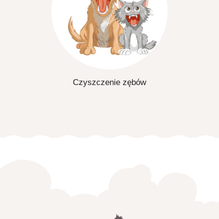
Czyszczenie zębów