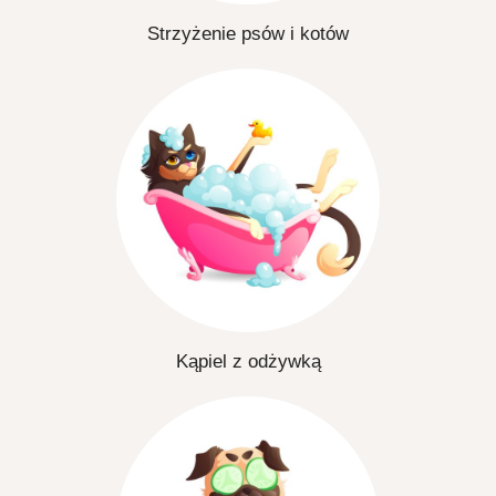
Strzyżenie psów i kotów
Kąpiel z odżywką