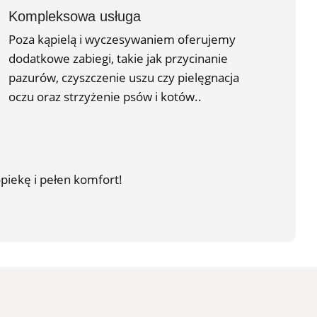
Kompleksowa usługa
Poza kąpielą i wyczesywaniem oferujemy
dodatkowe zabiegi, takie jak przycinanie
pazurów, czyszczenie uszu czy pielęgnacja
oczu oraz strzyżenie psów i kotów..
piekę i pełen komfort!