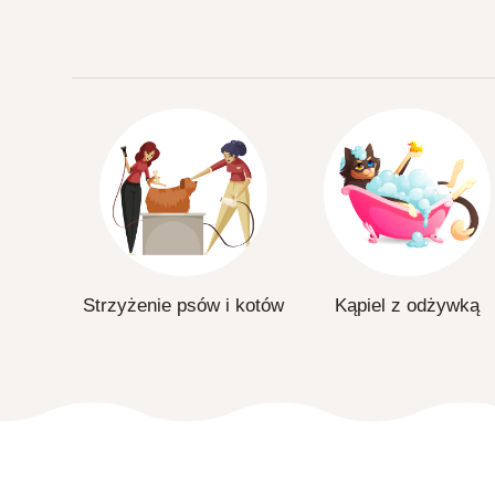
Strzyżenie psów i kotów
Kąpiel z odżywką