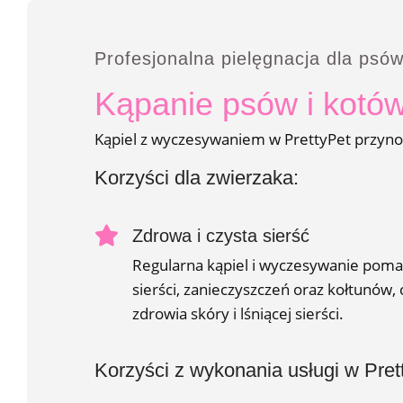
Profesjonalna pielęgnacja dla psów
Kąpanie psów i kotów
Kąpiel z wyczesywaniem w PrettyPet przynosi 
Korzyści dla zwierzaka:
Zdrowa i czysta sierść
Regularna kąpiel i wyczesywanie poma
sierści, zanieczyszczeń oraz kołtunów, 
zdrowia skóry i lśniącej sierści.
Korzyści z wykonania usługi w Pret