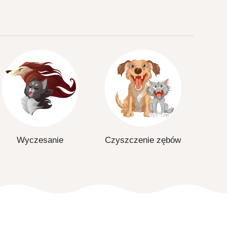
Wyczesanie
Czyszczenie zębów